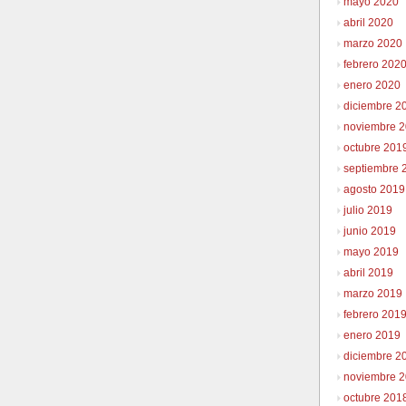
mayo 2020
abril 2020
marzo 2020
febrero 202
enero 2020
diciembre 2
noviembre 
octubre 201
septiembre 
agosto 2019
julio 2019
junio 2019
mayo 2019
abril 2019
marzo 2019
febrero 201
enero 2019
diciembre 2
noviembre 
octubre 201