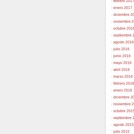
febrero 201
enero 2017
diciembre 2
noviembre 
octubre 201
septiembre 
agosto 2016
julio 2016
junio 2016
mayo 2016
abril 2016
marzo 2016
febrero 201
enero 2016
diciembre 2
noviembre 
octubre 201
septiembre 
agosto 2015
julio 2015