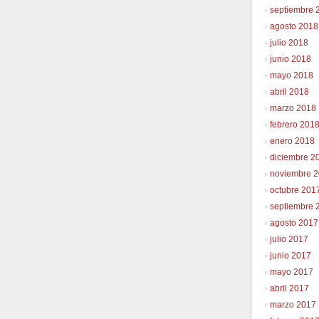
septiembre 
agosto 2018
julio 2018
junio 2018
mayo 2018
abril 2018
marzo 2018
febrero 201
enero 2018
diciembre 2
noviembre 
octubre 201
septiembre 
agosto 2017
julio 2017
junio 2017
mayo 2017
abril 2017
marzo 2017