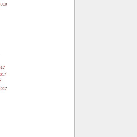
2018
8
017
2017
7
2017