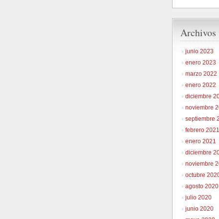
Archivos
junio 2023
enero 2023
marzo 2022
enero 2022
diciembre 2
noviembre 
septiembre 
febrero 202
enero 2021
diciembre 2
noviembre 
octubre 202
agosto 2020
julio 2020
junio 2020