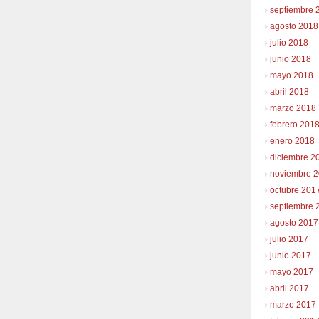
septiembre 
agosto 2018
julio 2018
junio 2018
mayo 2018
abril 2018
marzo 2018
febrero 201
enero 2018
diciembre 2
noviembre 
octubre 201
septiembre 
agosto 2017
julio 2017
junio 2017
mayo 2017
abril 2017
marzo 2017