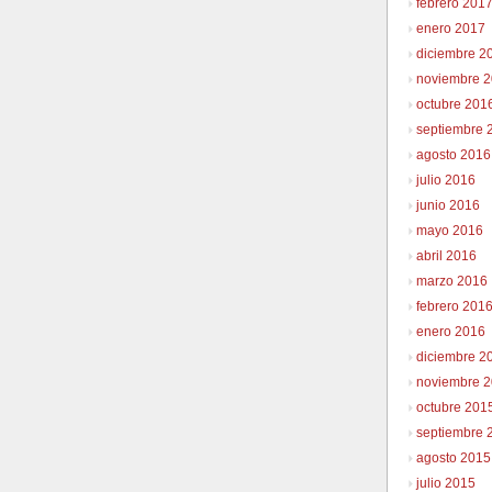
febrero 201
enero 2017
diciembre 2
noviembre 
octubre 201
septiembre 
agosto 2016
julio 2016
junio 2016
mayo 2016
abril 2016
marzo 2016
febrero 201
enero 2016
diciembre 2
noviembre 
octubre 201
septiembre 
agosto 2015
julio 2015