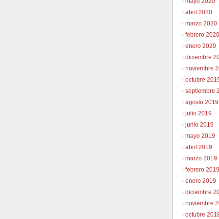
mayo 2020
abril 2020
marzo 2020
febrero 202
enero 2020
diciembre 2
noviembre 
octubre 201
septiembre 
agosto 2019
julio 2019
junio 2019
mayo 2019
abril 2019
marzo 2019
febrero 201
enero 2019
diciembre 2
noviembre 
octubre 201