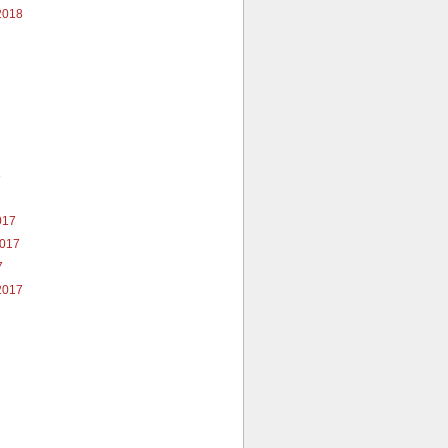
2018
8
017
2017
7
2017