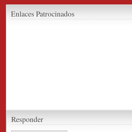
Enlaces Patrocinados
Responder