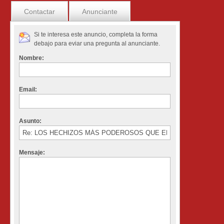
Contactar
Anunciante
Si te interesa este anuncio, completa la forma
debajo para eviar una pregunta al anunciante.
Nombre:
Email:
Asunto:
Mensaje: