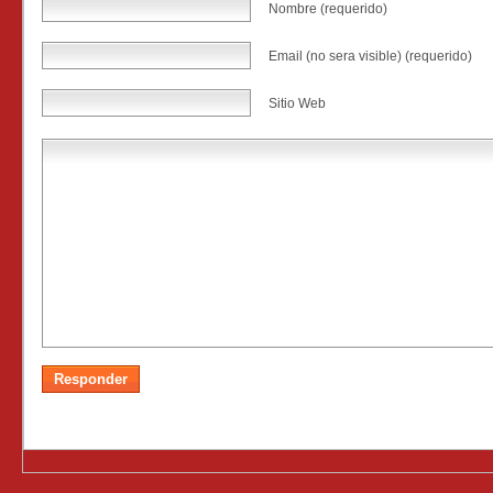
Nombre (requerido)
Email (no sera visible) (requerido)
Sitio Web