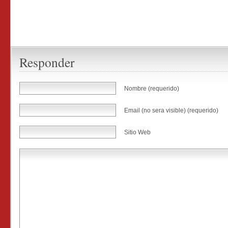
Responder
Nombre (requerido)
Email (no sera visible) (requerido)
Sitio Web