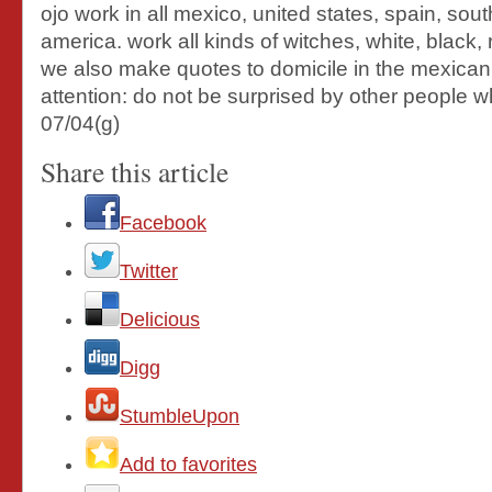
ojo work in all mexico, united states, spain, sou
america. work all kinds of witches, white, black
we also make quotes to domicile in the mexican 
attention: do not be surprised by other people w
07/04(g)
Share this article
Facebook
Twitter
Delicious
Digg
StumbleUpon
Add to favorites