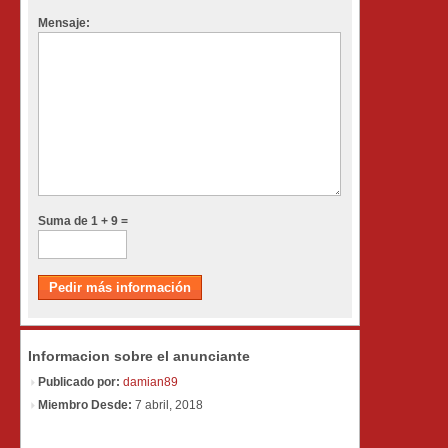
Mensaje:
Suma de 1 + 9 =
Informacion sobre el anunciante
Publicado por:
damian89
Miembro Desde:
7 abril, 2018