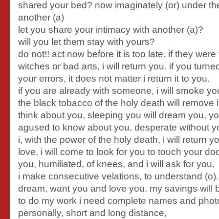
shared your bed? now imaginately (or) under th
another (a)
let you share your intimacy with another (a)?
will you let them stay with yours?
do not!! act now before it is too late. if they were
witches or bad arts, i will return you. if you turn
your errors, it does not matter i return it to you.
if you are already with someone, i will smoke you
the black tobacco of the holy death will remove it
think about you, sleeping you will dream you, yo
agused to know about you, desperate without yo
i, with the power of the holy death, i will return y
love, i will come to look for you to touch your doo
you, humiliated, of knees, and i will ask for you.
i make consecutive velations, to understand (o)
dream, want you and love you. my savings will b
to do my work i need complete names and phot
personally, short and long distance,