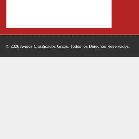
© 2026 Avisos Clasificados Gratis. Todos los Derechos Reservados.