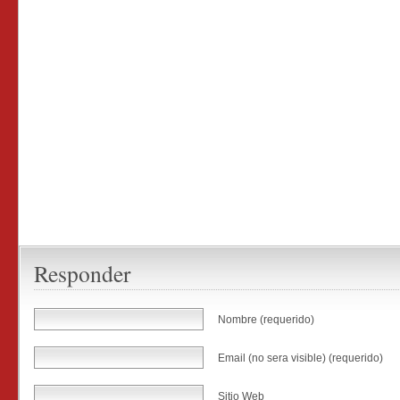
Responder
Nombre (requerido)
Email (no sera visible) (requerido)
Sitio Web