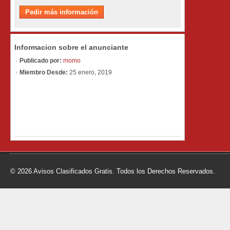
Informacion sobre el anunciante
Publicado por:
momo
Miembro Desde:
25 enero, 2019
© 2026 Avisos Clasificados Gratis. Todos los Derechos Reservados.