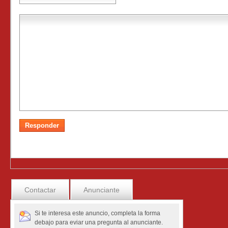
Contactar
Anunciante
Si te interesa este anuncio, completa la forma
debajo para eviar una pregunta al anunciante.