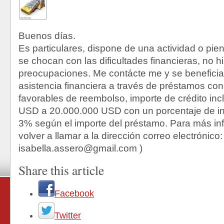
Buenos días.
Es particulares, dispone de una actividad o pien
se chocan con las dificultades financieras, no 
preocupaciones. Me contácte me y se benefici
asistencia financiera a través de préstamos co
favorables de reembolso, importe de crédito inc
USD a 20.000.000 USD con un porcentaje de in
3% según el importe del préstamo. Para más in
volver a llamar a la dirección correo electrónico: 
isabella.assero@gmail.com )
Share this article
Facebook
Twitter