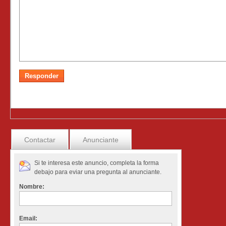
Contactar
Anunciante
Si te interesa este anuncio, completa la forma
debajo para eviar una pregunta al anunciante.
Nombre:
Email: