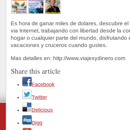
Es hora de ganar miles de dolares, descubre el
via Internet, trabajando con libertad desde la c
hogar o cualquier parte del mundo, disfrutando 
vacaciones y cruceros cuando gustes.
Mas detalles en: http://www.viajesydinero.com
Share this article
Facebook
Twitter
Delicious
Digg