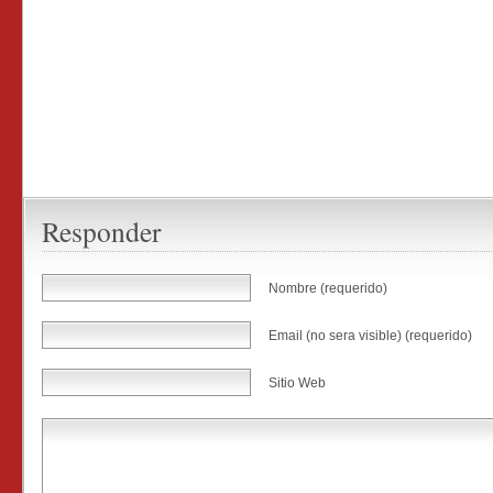
Responder
Nombre (requerido)
Email (no sera visible) (requerido)
Sitio Web