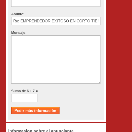
Asunto:
Mensaje:
Suma de 6 + 7 =
Informacion sobre el anunciante