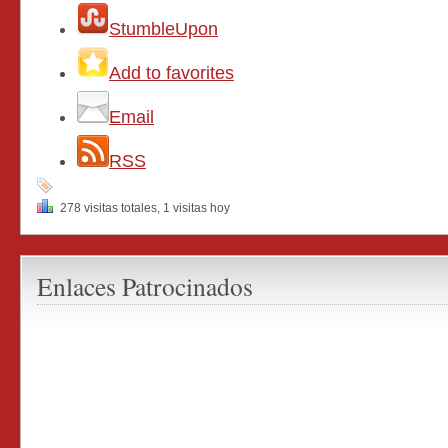
StumbleUpon
Add to favorites
Email
RSS
278 visitas totales, 1 visitas hoy
Enlaces Patrocinados