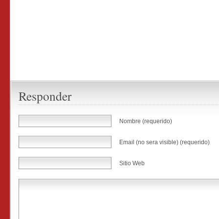
Responder
Nombre (requerido)
Email (no sera visible) (requerido)
Sitio Web