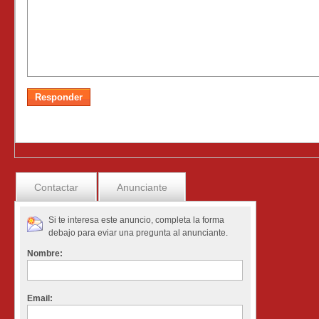
Contactar
Anunciante
Si te interesa este anuncio, completa la forma
debajo para eviar una pregunta al anunciante.
Nombre:
Email: