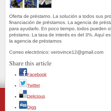
Oferta de préstamo. La solución a todos sus p
financiación de préstamos. La agencia de prés
para ayudarlo. En poco tiempo, todos pueden o
préstamo. La tasa de interés es del 3%. Aquí est
la agencia de préstamos
Correo electrónico: verovince12@gmail.com
Share this article
Facebook
Twitter
Delicious
Digg