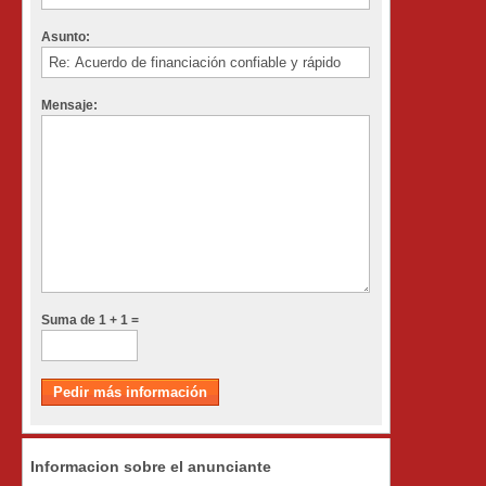
Asunto:
Mensaje:
Suma de 1 + 1 =
Informacion sobre el anunciante